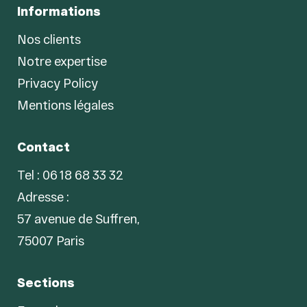
Informations
Nos clients
Notre expertise
Privacy Policy
Mentions légales
Contact
Tel : 06 18 68 33 32
Adresse :
57 avenue de Suffren,
75007 Paris
Sections