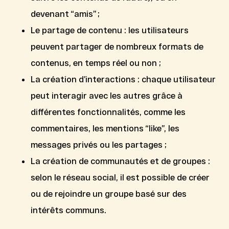
devenant “amis” ;
Le
partage de contenu
: les utilisateurs
peuvent partager de nombreux formats de
contenus, en temps réel ou non ;
La
création d’interactions
: chaque utilisateur
peut interagir avec les autres grâce à
différentes fonctionnalités, comme les
commentaires, les mentions “like”, les
messages privés ou les partages ;
La
création de communautés et de groupes
:
selon le réseau social, il est possible de créer
ou de rejoindre un groupe basé sur des
intérêts communs.