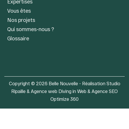
Expertises
Vous êtes
Nos projets
Qui sommes-nous ?
Glossaire
Copyright © 2026 Belle Nouvelle - Réalisation Studio
Ripaille &
Agence web Diving in Web
&
Agence SEO
Optimize 360