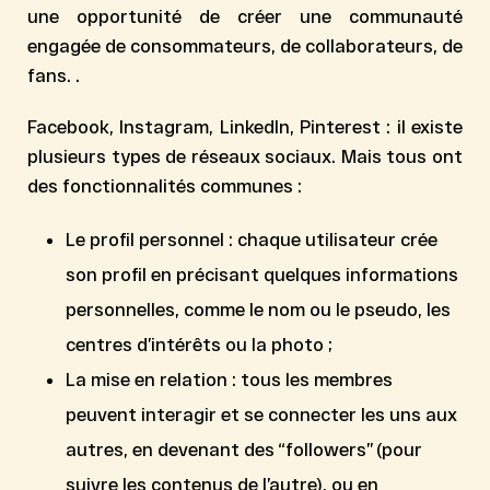
une opportunité de
créer une communauté
engagée
de consommateurs, de collaborateurs, de
fans. .
Facebook, Instagram, LinkedIn, Pinterest : il existe
plusieurs types de réseaux sociaux. Mais tous ont
des fonctionnalités communes :
Le
profil personnel
: chaque utilisateur crée
son profil en précisant quelques informations
personnelles, comme le nom ou le pseudo, les
centres d’intérêts ou la photo ;
La
mise en relation
: tous les membres
peuvent interagir et se connecter les uns aux
autres, en devenant des “followers” (pour
suivre les contenus de l’autre), ou en