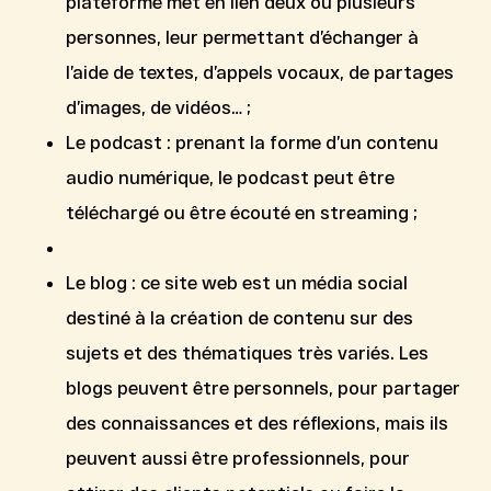
plateforme met en lien deux ou plusieurs
personnes, leur permettant d’échanger à
l’aide de textes, d’appels vocaux, de partages
d’images, de vidéos… ;
Le
podcast
: prenant la forme d’un contenu
audio numérique, le podcast peut être
téléchargé ou être écouté en streaming ;
Le
blog
: ce site web est un média social
destiné à la création de contenu sur des
sujets et des thématiques très variés. Les
blogs peuvent être personnels, pour partager
des connaissances et des réflexions, mais ils
peuvent aussi être professionnels, pour