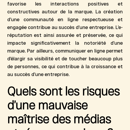
favorise les interactions positives
et
constructives autour de la marque. La création
d’une communauté en ligne respectueuse et
engagée contribue au succès d’une entreprise. L’e-
réputation est ainsi assurée et préservée, ce qui
impacte significativement la
notoriété d’une
marque
. Par ailleurs, communiquer en ligne permet
d’élargir sa visibilité et de toucher beaucoup plus
de personnes, ce qui contribue à la croissance et
au succès d’une entreprise.
Quels sont les risques
d’une mauvaise
maîtrise des médias