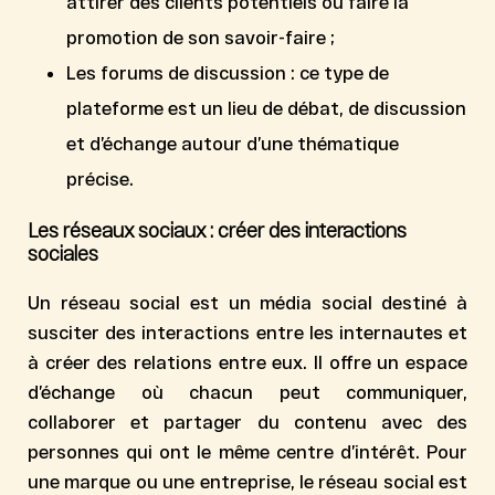
attirer des clients potentiels ou faire la
promotion de son savoir-faire ;
Les
forums de discussion
: ce type de
plateforme est un lieu de débat, de discussion
et d’échange autour d’une thématique
précise.
Les réseaux sociaux : créer des interactions
sociales
Un réseau social est un média social destiné à
susciter des
interactions entre les internautes
et
à créer des relations entre eux. Il offre un espace
d’échange où chacun peut communiquer,
collaborer et partager du contenu avec des
personnes qui ont le même centre d’intérêt. Pour
une marque ou une entreprise, le réseau social est