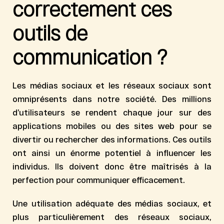
correctement ces
outils de
communication ?
Les médias sociaux et les réseaux sociaux sont
omniprésents dans notre société. Des millions
d’utilisateurs se rendent chaque jour sur des
applications mobiles ou des sites web pour se
divertir ou rechercher des informations. Ces outils
ont ainsi un
énorme potentiel à influencer les
individus
. Ils doivent donc être maîtrisés à la
perfection pour communiquer efficacement.
Une utilisation adéquate des médias sociaux, et
plus particulièrement des réseaux sociaux,