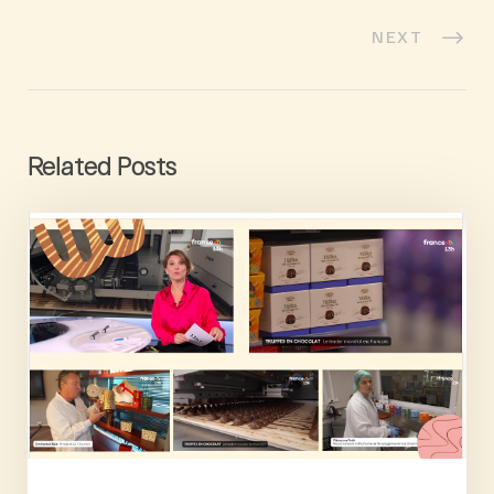
NEXT
Related Posts