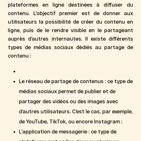
plateformes en ligne destinées à diffuser du
contenu
. L’objectif premier est de donner aux
utilisateurs la possibilité de créer du contenu en
ligne, puis de le rendre visible en le partageant
auprès d’autres internautes. Il existe différents
types de médias sociaux dédiés au partage de
contenu :
Le
réseau de partage
de contenus : ce type de
médias sociaux permet de publier et de
partager des vidéos ou des images avec
d’autres utilisateurs. C’est le cas, par exemple,
de YouTube, TikTok, ou encore Instagram ;
L’
application de messagerie
: ce type de