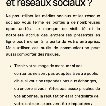
et réseaux sociaux ?
Ne pas utiliser les médias sociaux et les réseaux
sociaux vous ferme les portes à de nombreuses
opportunités. Le manque de visibilité et la
notoriété accrue des entreprises présentes en
ligne peut mener à la perte de votre entreprise.
Mais utiliser ces outils de communication peut
aussi comporter des risques.
Ternir votre image de marque
: si vos
contenus ne sont pas adaptés à votre public
cible, si vous ne répondez pas aux échanges,
ou encore si vous n’êtes pas assez proches de
vos abonnés, la réputation et la crédibilité de
votre entreprise peuvent être impactées ;