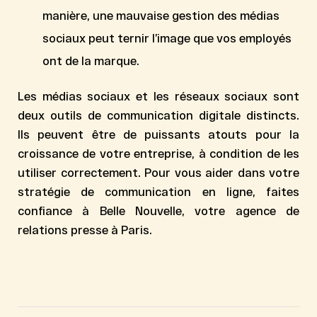
manière, une mauvaise gestion des médias
sociaux peut ternir l’image que vos employés
ont de la marque.
Les médias sociaux et les réseaux sociaux sont
deux outils de communication digitale distincts.
Ils peuvent être de puissants atouts pour la
croissance de votre entreprise, à condition de les
utiliser correctement. Pour vous aider dans votre
stratégie de communication en ligne
, faites
confiance à Belle Nouvelle, votre agence de
relations presse à Paris.