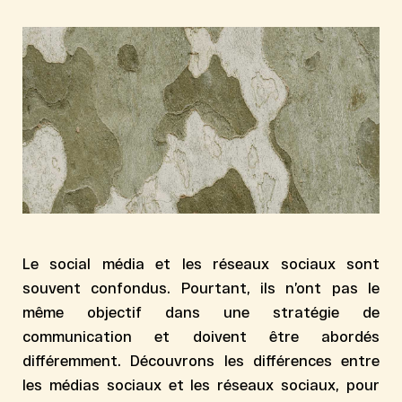
Le social média et les réseaux sociaux sont
souvent confondus. Pourtant, ils n’ont pas le
même objectif dans une stratégie de
communication et doivent être abordés
différemment. Découvrons les
différences entre
les médias sociaux et les réseaux sociaux
, pour