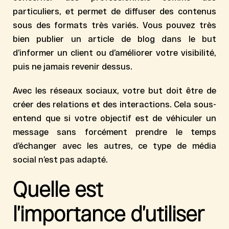
particuliers, et permet de diffuser des
contenus
sous des formats très variés
. Vous pouvez très
bien publier un article de blog dans le but
d’informer un client ou d’améliorer votre visibilité,
puis ne jamais revenir dessus.
Avec les réseaux sociaux, votre but doit être de
créer des relations et des interactions
. Cela sous-
entend que si votre objectif est de véhiculer un
message sans forcément prendre le temps
d’échanger avec les autres, ce type de média
social n’est pas adapté.
Quelle est
l’importance d’utiliser