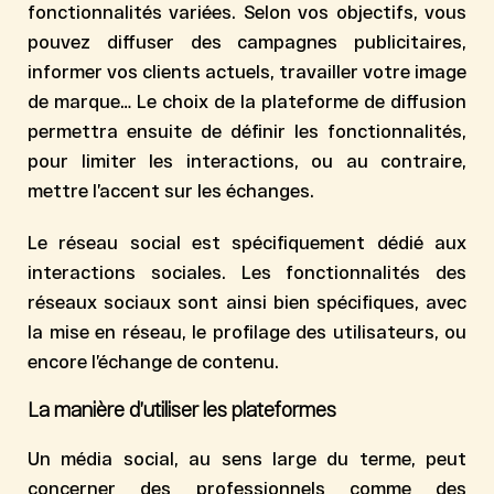
fonctionnalités variées. Selon vos objectifs, vous
pouvez diffuser des campagnes publicitaires,
informer vos clients actuels, travailler votre image
de marque… Le choix de la plateforme de diffusion
permettra ensuite de
définir les fonctionnalités
,
pour limiter les interactions, ou au contraire,
mettre l’accent sur les échanges.
Le réseau social est spécifiquement dédié aux
interactions sociales. Les
fonctionnalités des
réseaux sociaux
sont ainsi bien spécifiques, avec
la mise en réseau, le profilage des utilisateurs, ou
encore l’échange de contenu.
La manière d’utiliser les plateformes
Un média social, au sens large du terme, peut
concerner des professionnels comme des