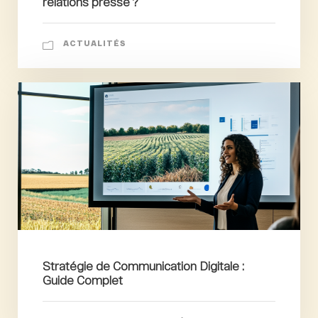
relations presse ?
ACTUALITÉS
Stratégie de Communication Digitale :
Guide Complet