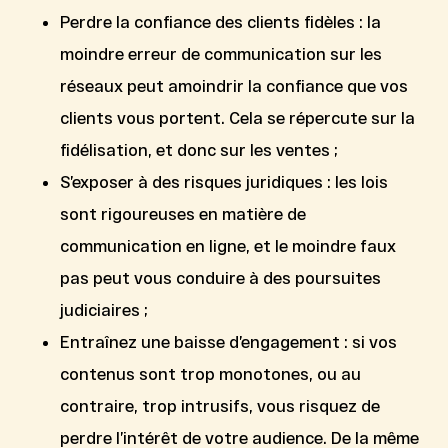
Perdre la confiance des clients fidèles
: la
moindre erreur de communication sur les
réseaux peut amoindrir la confiance que vos
clients vous portent. Cela se répercute sur la
fidélisation, et donc sur les ventes ;
S’exposer à des
risques juridiques
: les lois
sont rigoureuses en matière de
communication en ligne, et le moindre faux
pas peut vous conduire à des poursuites
judiciaires ;
Entraînez une
baisse d’engagement
: si vos
contenus sont trop monotones, ou au
contraire, trop intrusifs, vous risquez de
perdre l’intérêt de votre audience. De la même