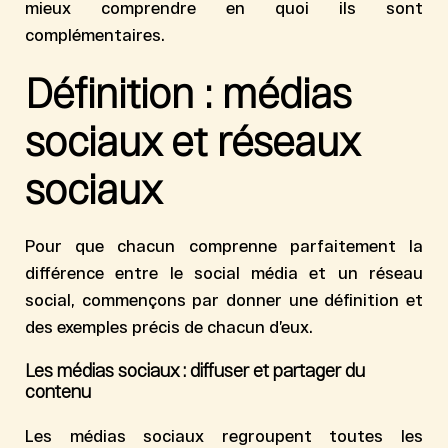
mieux comprendre en quoi ils sont
complémentaires.
Définition : médias
sociaux et réseaux
sociaux
Pour que chacun comprenne parfaitement la
différence entre le social média et un réseau
social
, commençons par donner une définition et
des exemples précis de chacun d’eux.
Les médias sociaux : diffuser et partager du
contenu
Les médias sociaux regroupent toutes les