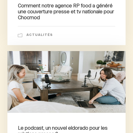
Comment notre agence RP food a généré
une couverture presse et tv nationale pour
Chocmod
ACTUALITÉS
Le podcast, un nouvel eldorado pour les