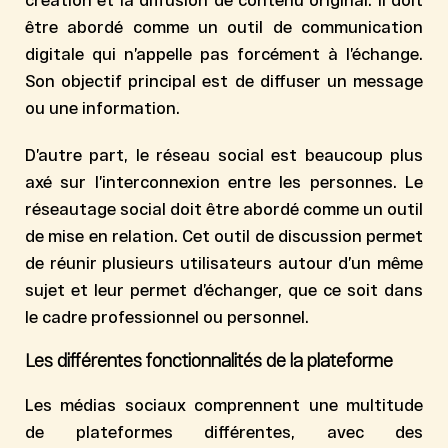
être abordé comme un
outil de communication
digitale
qui n’appelle pas forcément à l’échange.
Son objectif principal est de diffuser un message
ou une information.
D’autre part, le réseau social est beaucoup plus
axé sur l’interconnexion entre les personnes. Le
réseautage social doit être abordé comme un
outil
de mise en relation
. Cet outil de discussion permet
de réunir plusieurs utilisateurs autour d’un même
sujet et leur permet d’échanger, que ce soit dans
le cadre professionnel ou personnel.
Les différentes fonctionnalités de la plateforme
Les médias sociaux comprennent une multitude
de plateformes différentes, avec des