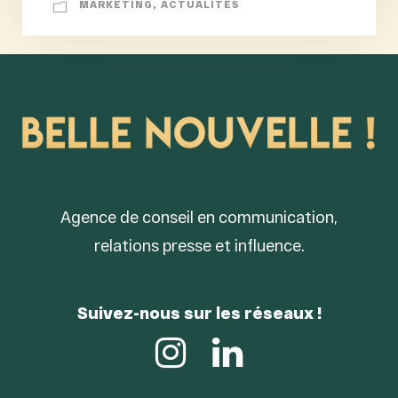
MARKETING
,
ACTUALITÉS
Agence de conseil en communication,
relations presse et influence.
Suivez-nous sur les réseaux !