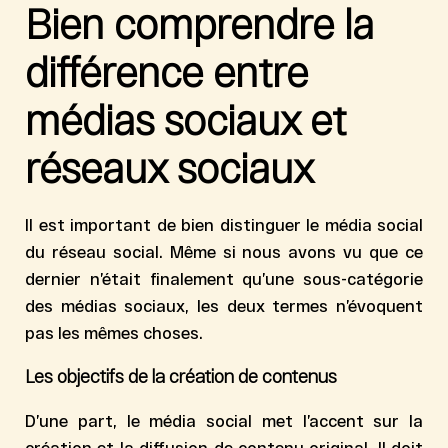
Bien comprendre la
différence entre
médias sociaux et
réseaux sociaux
Il est important de bien
distinguer le média social
du réseau social
. Même si nous avons vu que ce
dernier n’était finalement qu’une sous-catégorie
des médias sociaux, les deux termes n’évoquent
pas les mêmes choses.
Les objectifs de la création de contenus
D’une part, le
m
édia social met l’accent sur la
création et la diffusion de contenu original. Il doit