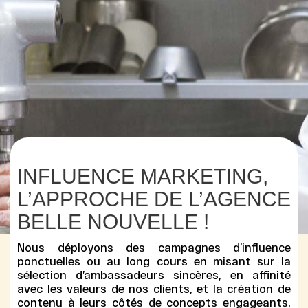
INFLUENCE MARKETING,
L’APPROCHE DE L’AGENCE
BELLE NOUVELLE !
Nous déployons des
campagnes d’influence
ponctuelles ou au long cours en misant sur la
sélection d’ambassadeurs sincères, en affinité
avec les valeurs de nos clients, et la
création de
contenu
à leurs côtés de concepts engageants.