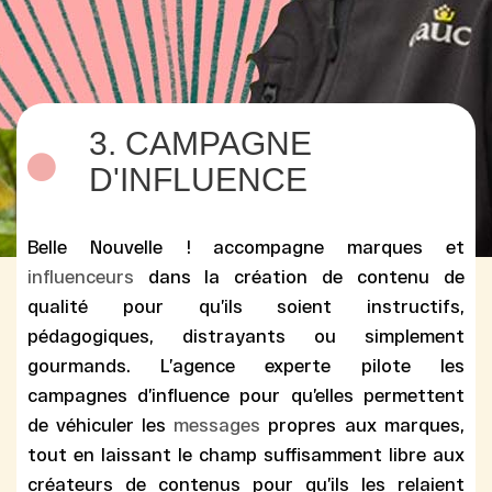
3. CAMPAGNE
D'INFLUENCE
Belle Nouvelle ! accompagne marques et
influenceurs
dans la
création de contenu
de
qualité pour qu’ils soient instructifs,
pédagogiques, distrayants ou simplement
gourmands. L’
agence experte
pilote les
campagnes d’influence
pour qu’elles permettent
de véhiculer les
messages
propres aux marques,
tout en laissant le champ suffisamment libre aux
créateurs de contenus pour qu’ils les relaient