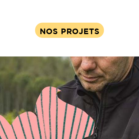
NOS PROJETS