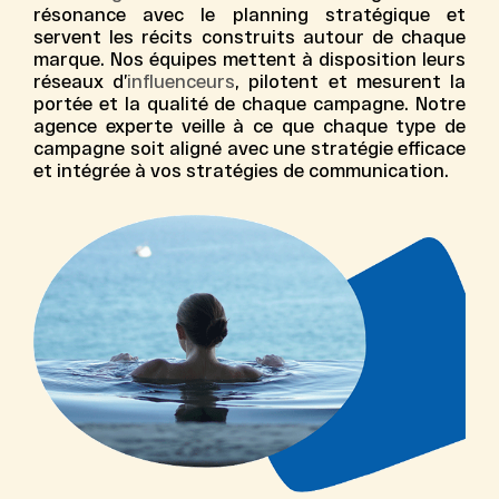
résonance avec le planning stratégique et
servent les récits construits autour de chaque
marque. Nos équipes mettent à disposition leurs
réseaux d’
influenceurs
, pilotent et mesurent la
portée et la qualité de chaque campagne. Notre
agence experte
veille à ce que chaque
type de
campagne
soit aligné avec une
stratégie efficace
et intégrée à vos
stratégies de communication
.