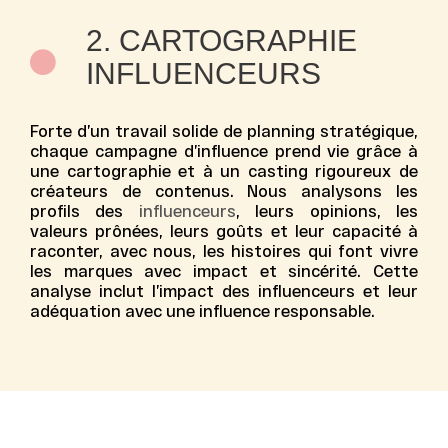
2. CARTOGRAPHIE
INFLUENCEURS
Forte d’un travail solide de planning stratégique,
chaque
campagne d’influence
prend vie grâce à
une cartographie et à un casting rigoureux de
créateurs de contenus. Nous analysons les
profils des
influenceurs
, leurs opinions, les
valeurs prônées, leurs goûts et leur capacité à
raconter, avec nous, les histoires qui font vivre
les marques avec impact et sincérité. Cette
analyse inclut l’
impact des influenceurs
et leur
adéquation avec une
influence responsable
.