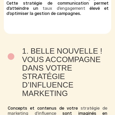
Cette
stratégie de communication
permet
d’atteindre un
taux d’engagement
élevé et
d’optimiser la
gestion de campagnes
.
1. BELLE NOUVELLE !
VOUS ACCOMPAGNE
DANS VOTRE
STRATÉGIE
D’INFLUENCE
MARKETING
Concepts et contenus de votre
stratégie de
marketing d’influence
sont imaginés en