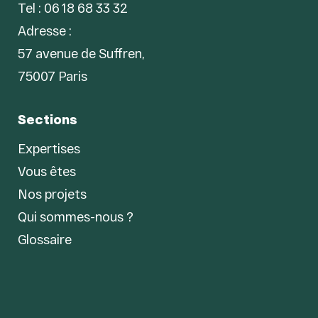
Tel : 06 18 68 33 32
Adresse :
57 avenue de Suffren,
75007 Paris
Sections
Expertises
Vous êtes
Nos projets
Qui sommes-nous ?
Glossaire