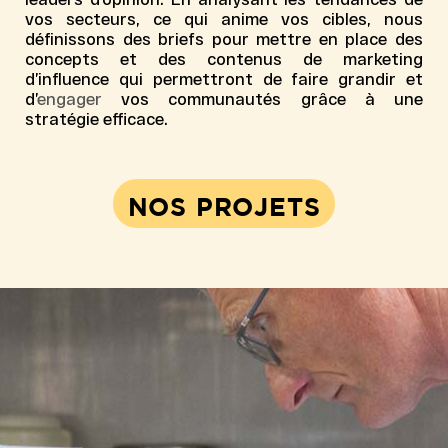
vos secteurs, ce qui anime vos cibles, nous
définissons des briefs pour mettre en place des
concepts et des contenus de
marketing
d’influence
qui permettront de faire grandir et
d’
engager
vos communautés grâce à une
stratégie efficace
.
NOS PROJETS