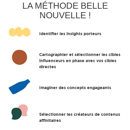
LA MÉTHODE BELLE
NOUVELLE !
Identifier les insights porteurs
Cartographier et sélectionner les cibles
influenceurs en phase avec vos cibles
directes
Imaginer des concepts engageants
Sélectionner les créateurs de contenus
affinitaires