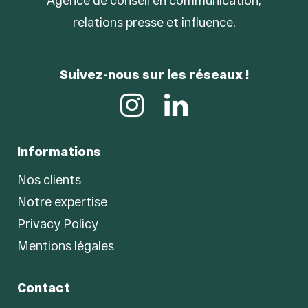
Agence de conseil en communication,
relations presse et influence.
Suivez-nous sur les réseaux !
Informations
Nos clients
Notre expertise
Privacy Policy
Mentions légales
Contact