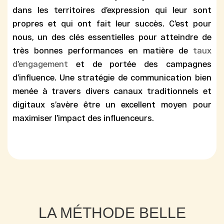
dans les territoires d’expression qui leur sont
propres et qui ont fait leur succès. C’est pour
nous, un des
clés essentielles
pour atteindre de
très bonnes performances en matière de
taux
d’engagement
et de portée des
campagnes
d’influence
. Une
stratégie de communication
bien
menée à travers divers
canaux traditionnels
et
digitaux s’avère être un
excellent moyen
pour
maximiser l’
impact des influenceurs
.
LA MÉTHODE BELLE