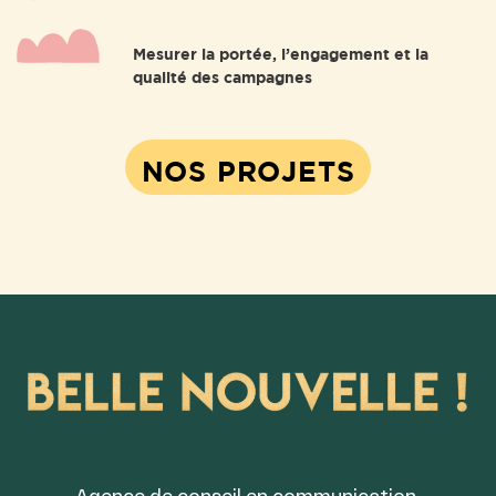
Mesurer la portée, l’engagement et la
qualité des campagnes
NOS PROJETS