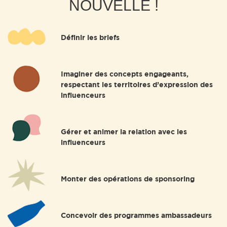
NOUVELLE !
Définir les briefs
Imaginer des concepts engageants,
respectant les territoires d’expression des
influenceurs
Gérer et animer la relation avec les
influenceurs
Monter des opérations de sponsoring
Concevoir des programmes ambassadeurs