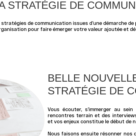
LA STRATÉGIE DE COMMUN
s
stratégies de communication
issues d’une démarche de 
rganisation pour faire émerger votre valeur ajoutée et dé
BELLE NOUVELLE
STRATÉGIE DE 
Vous écouter, s’immerger au sein 
rencontres terrain et des interviews
et vos enjeux constitue le début de 
Nous faisons ensuite résonner nos 