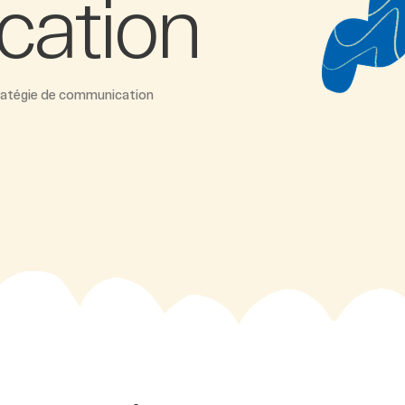
ation
atégie de communication