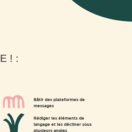
 ! :
Bâtir des plateformes de
messages
Rédiger les éléments de
langage et les décliner sous
plusieurs angles