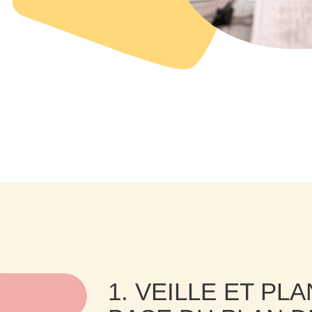
1. VEILLE ET PL