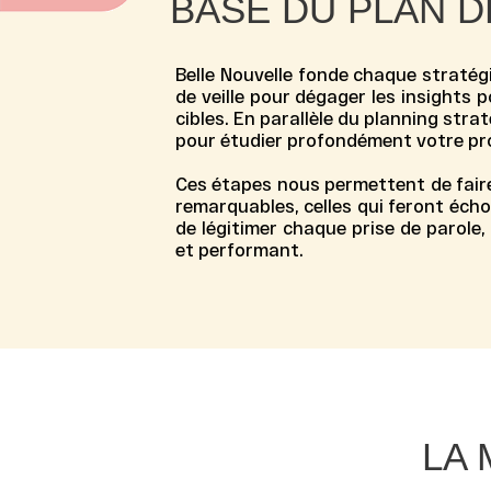
BASE DU PLAN 
Belle Nouvelle
fonde chaque
stratég
de veille pour dégager les insights 
cibles. En parallèle du planning stra
pour étudier profondément votre pro
Ces étapes nous permettent de faire
remarquables, celles qui feront écho
de légitimer chaque prise de parole,
et performant.
LA 