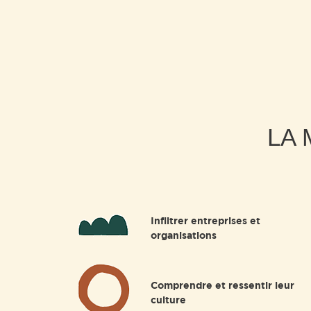
LA 
Infiltrer entreprises et
organisations
Comprendre et ressentir leur
culture