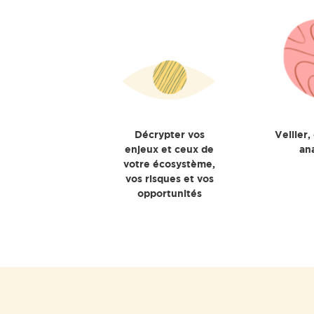
Décrypter vos
Veiller,
enjeux et ceux de
an
votre écosystème,
vos risques et vos
opportunités