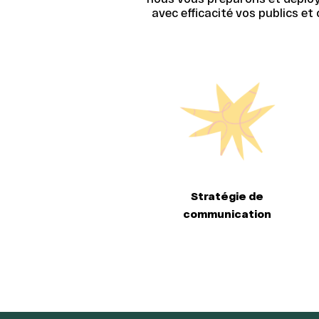
avec efficacité vos publics e
Stratégie de
communication