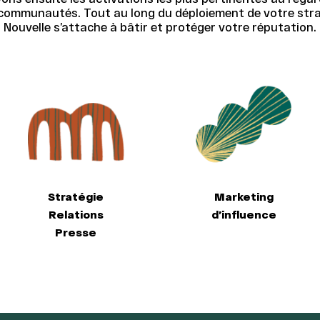
t communautés. Tout au long du déploiement de votre str
Nouvelle s’attache à bâtir et protéger votre réputation.
Stratégie
Marketing
Relations
d’influence
Presse