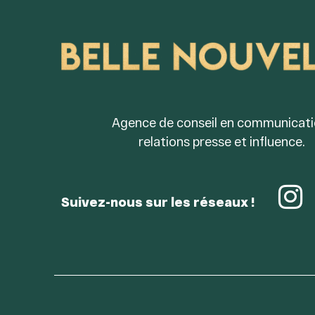
Agence de conseil en communicati
relations presse et influence.
Suivez-nous sur les réseaux !