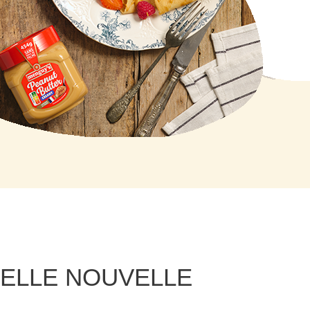
BELLE NOUVELLE