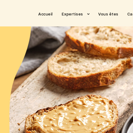
Accueil
Expertises
Vous êtes
Ca