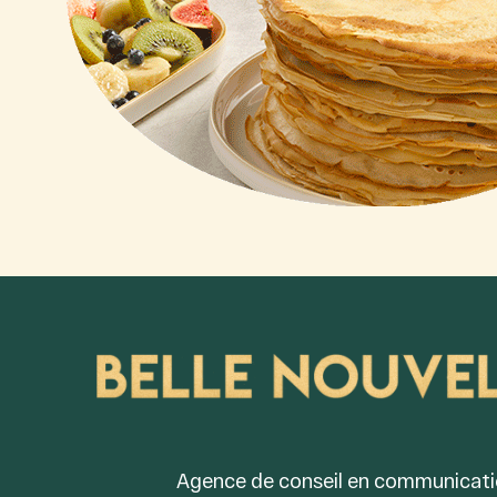
Agence de conseil en communicati