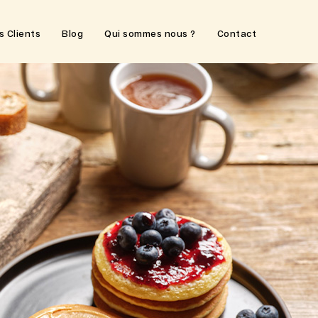
s Clients
Blog
Qui sommes nous ?
Contact