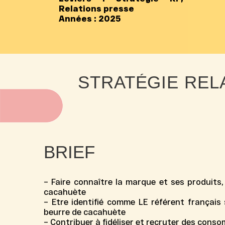
Relations presse
Années :
2025
STRATÉGIE REL
BRIEF
– Faire connaître la marque et ses produits, 
cacahuète
– Etre identifié comme LE référent français
beurre de cacahuète
– Contribuer à fidéliser et recruter des con