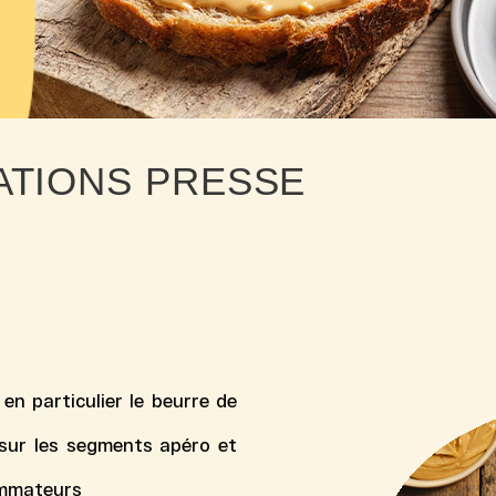
ATIONS PRESSE
en particulier le beurre de
 sur les segments apéro et
sommateurs