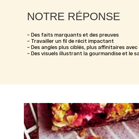
NOTRE RÉPONSE
– Des faits marquants et des preuves
– Travailler un fil de récit impactant
– Des angles plus ciblés, plus affinitaires avec
– Des visuels illustrant la gourmandise et le s