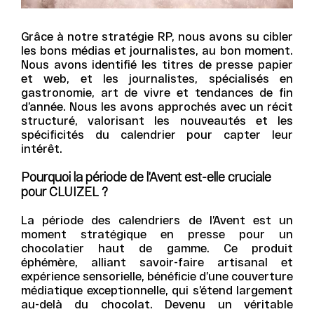
Grâce à notre stratégie RP, nous avons su cibler
les bons médias et journalistes, au bon moment.
Nous avons identifié les titres de presse papier
et web, et les journalistes, spécialisés en
gastronomie, art de vivre et tendances de fin
d’année. Nous les avons approchés avec un récit
structuré, valorisant les nouveautés et les
spécificités du calendrier pour capter leur
intérêt.
Pourquoi la période de l’Avent est-elle cruciale
pour CLUIZEL ?
La période des calendriers de l’Avent est un
moment stratégique en presse pour un
chocolatier haut de gamme. Ce produit
éphémère, alliant savoir-faire artisanal et
expérience sensorielle, bénéficie d’une couverture
médiatique exceptionnelle, qui s’étend largement
au-delà du chocolat. Devenu un véritable