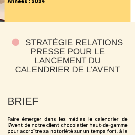
Années :
2024
STRATÉGIE RELATIONS
PRESSE POUR LE
LANCEMENT DU
CALENDRIER DE L’AVENT
BRIEF
Faire émerger dans les médias le calendrier de
l’Avent de notre client chocolatier haut-de-gamme
pour accroître sa notoriété sur un temps fort, à la