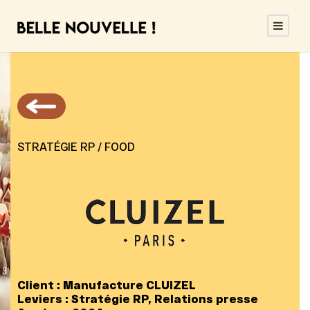
STRATÉGIE RP / FOOD
Client :
Manufacture CLUIZEL
Leviers :
Stratégie RP, Relations presse