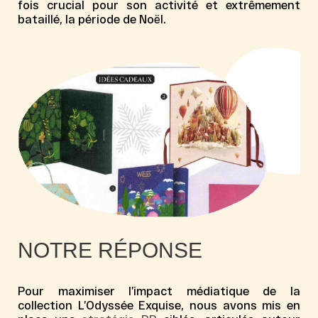
fois crucial pour son activité et extrêmement
bataillé, la période de Noël.
NOTRE RÉPONSE
Pour maximiser l’impact médiatique de la
collection
L’Odyssée Exquise
, nous avons mis en