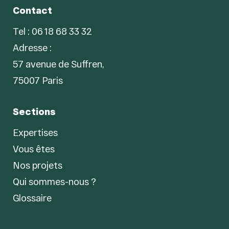
Contact
Tel : 06 18 68 33 32
Adresse :
57 avenue de Suffren,
75007 Paris
Sections
Expertises
Vous êtes
Nos projets
Qui sommes-nous ?
Glossaire