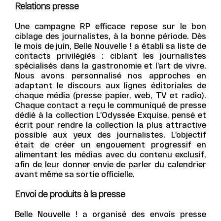
Relations presse
Une campagne RP efficace repose sur le bon
ciblage des journalistes, à la bonne période. Dès
le mois de juin, Belle Nouvelle ! a établi sa liste de
contacts privilégiés : ciblant les journalistes
spécialisés dans la gastronomie et l’art de vivre.
Nous avons personnalisé nos approches en
adaptant le discours aux lignes éditoriales de
chaque média (presse papier, web, TV et radio).
Chaque contact a reçu le communiqué de presse
dédié à la collection L’Odyssée Exquise, pensé et
écrit pour rendre la collection la plus attractive
possible aux yeux des journalistes. L’objectif
était de créer un engouement progressif en
alimentant les médias avec du contenu exclusif,
afin de leur donner envie de parler du calendrier
avant même sa sortie officielle.
Envoi de produits à la presse
Belle Nouvelle ! a organisé des envois presse