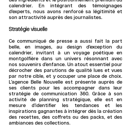
calendrier. En intégrant des témoignages
d’experts, nous avons renforcé sa légitimité et
son attractivité auprès des journalistes.
Stratégie visuelle
Ce communiqué de presse a aussi fait la part
belle, en images, au design d’exception du
calendrier, invitant à un voyage poétique en
montgolfière dans un univers résonnant avec
nos souvenirs d’enfance. Un atout essentiel pour
décrocher des parutions de qualité lues et vues
par notre cible, et y occuper une place de choix.
L’agence Belle Nouvelle est présente auprès de
ses clients pour les accompagner dans leur
stratégie de communication 360. Grâce à son
activité de planning stratégique, elle est en
mesure d’identifier les tendances et les
inspirations gagnantes à intégrer dès la création
des recettes, des coffrets ou des packs, et des
ambiances des collections.