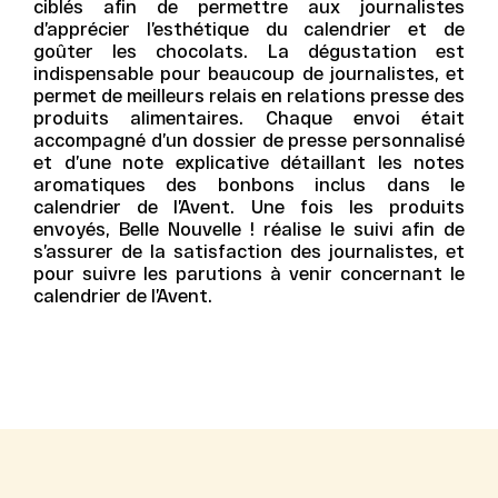
ciblés afin de permettre aux journalistes
d’apprécier l’esthétique du calendrier et de
goûter les chocolats. La dégustation est
indispensable pour beaucoup de journalistes, et
permet de meilleurs relais en relations presse des
produits alimentaires. Chaque envoi était
accompagné d’un dossier de presse personnalisé
et d’une note explicative détaillant les notes
aromatiques des bonbons inclus dans le
calendrier de l’Avent. Une fois les produits
envoyés, Belle Nouvelle ! réalise le suivi afin de
s’assurer de la satisfaction des journalistes, et
pour suivre les parutions à venir concernant le
calendrier de l’Avent.