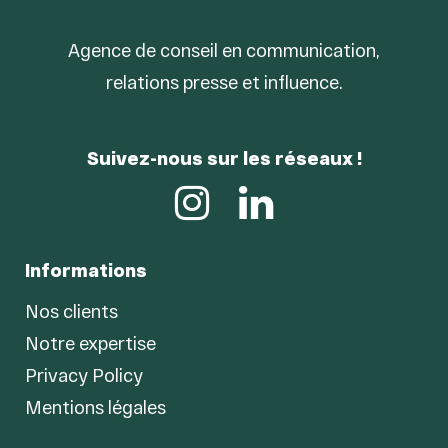
Agence de conseil en communication,
relations presse et influence.
Suivez-nous sur les réseaux !
Informations
Nos clients
Notre expertise
Privacy Policy
Mentions légales