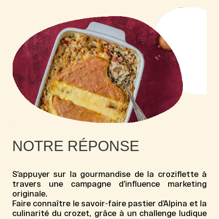
NOTRE RÉPONSE
S’appuyer sur la gourmandise de la croziflette à
travers une campagne d’influence marketing
originale.
Faire connaître le savoir-faire pastier d’Alpina et la
culinarité du crozet, grâce à un challenge ludique