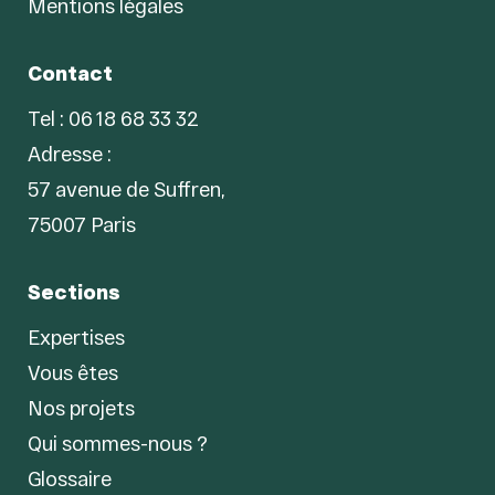
Mentions légales
Contact
Tel : 06 18 68 33 32
Adresse :
57 avenue de Suffren,
75007 Paris
Sections
Expertises
Vous êtes
Nos projets
Qui sommes-nous ?
Glossaire