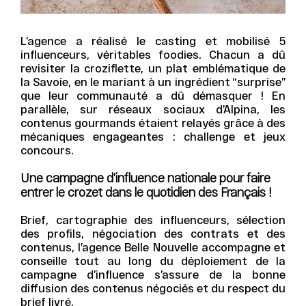
L’agence a réalisé le casting et mobilisé 5
influenceurs, véritables foodies. Chacun a dû
revisiter la croziflette, un plat emblématique de
la Savoie, en le mariant à un ingrédient “surprise”
que leur communauté a dû démasquer ! En
parallèle, sur réseaux sociaux d’Alpina, les
contenus gourmands étaient relayés grâce à des
mécaniques engageantes : challenge et jeux
concours.
Une campagne d’influence nationale pour faire
entrer le crozet dans le quotidien des Français !
Brief, cartographie des influenceurs, sélection
des profils, négociation des contrats et des
contenus, l’agence Belle Nouvelle accompagne et
conseille tout au long du déploiement de la
campagne d’influence s’assure de la bonne
diffusion des contenus négociés et du respect du
brief livré.