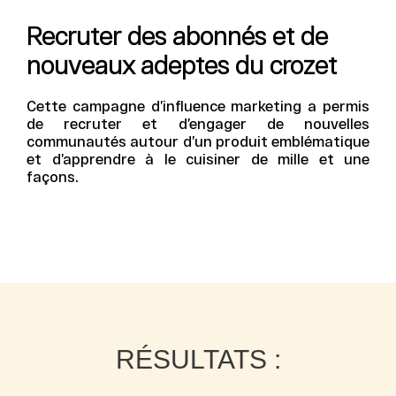
Recruter des abonnés et de
nouveaux adeptes du crozet
Cette campagne d’influence marketing a permis
de recruter et d’engager de nouvelles
communautés autour d’un produit emblématique
et d’apprendre à le cuisiner de mille et une
façons.
RÉSULTATS :