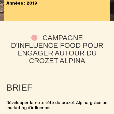
Années :
2019
CAMPAGNE
D’INFLUENCE FOOD POUR
ENGAGER AUTOUR DU
CROZET ALPINA
BRIEF
Développer la notoriété du crozet Alpina grâce au
marketing d’influence.