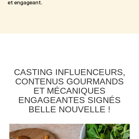
et engageant.
CASTING INFLUENCEURS,
CONTENUS GOURMANDS
ET MÉCANIQUES
ENGAGEANTES SIGNÉS
BELLE NOUVELLE !