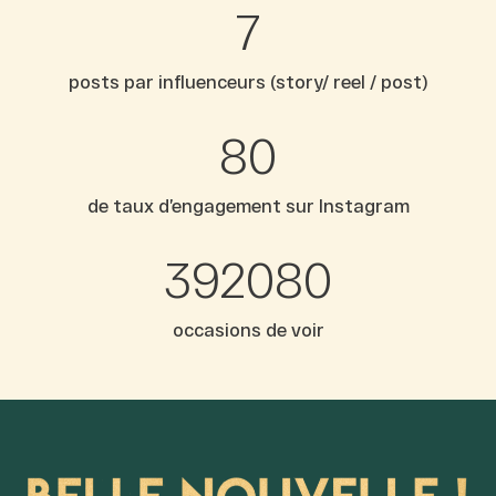
7
posts par influenceurs (story/ reel / post)
80
de taux d’engagement sur Instagram
392080
occasions de voir