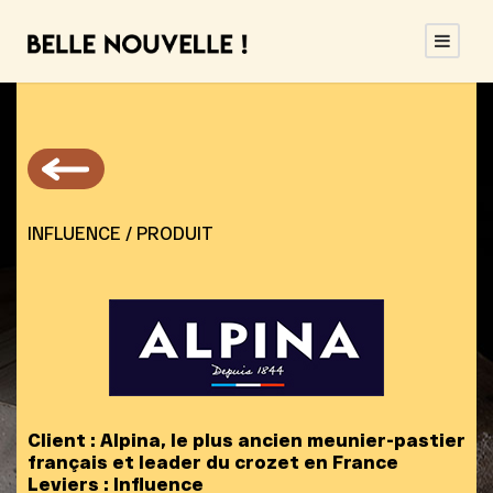
INFLUENCE / PRODUIT
Client : Alpina, le plus ancien meunier-pastier
français et leader du crozet en France
Leviers :
Influence