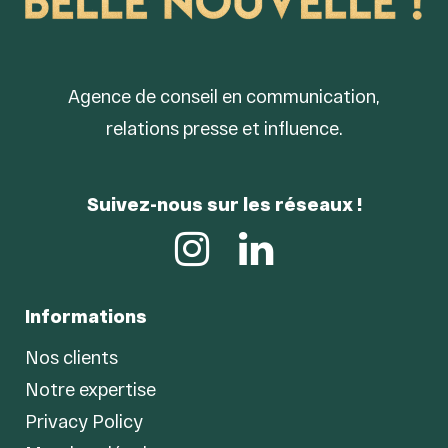
Agence de conseil en communication,
relations presse et influence.
Suivez-nous sur les réseaux !
Informations
Nos clients
Notre expertise
Privacy Policy