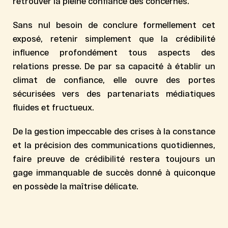
retrouver la pleine confiance des concernés.
Sans nul besoin de conclure formellement cet
exposé, retenir simplement que la crédibilité
influence profondément tous aspects des
relations presse. De par sa capacité à établir un
climat de confiance, elle ouvre des portes
sécurisées vers des partenariats médiatiques
fluides et fructueux.
De la gestion impeccable des crises à la constance
et la précision des communications quotidiennes,
faire preuve de crédibilité restera toujours un
gage immanquable de succès donné à quiconque
en possède la maîtrise délicate.