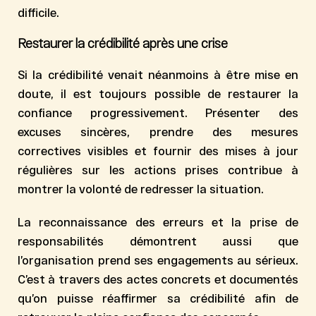
difficile.
Restaurer la crédibilité après une crise
Si la crédibilité venait néanmoins à être mise en
doute, il est toujours possible de restaurer la
confiance progressivement. Présenter des
excuses sincères, prendre des mesures
correctives visibles et fournir des mises à jour
régulières sur les actions prises contribue à
montrer la volonté de redresser la situation.
La reconnaissance des erreurs et la prise de
responsabilités démontrent aussi que
l’organisation prend ses engagements au sérieux.
C’est à travers des actes concrets et documentés
qu’on puisse réaffirmer sa crédibilité afin de