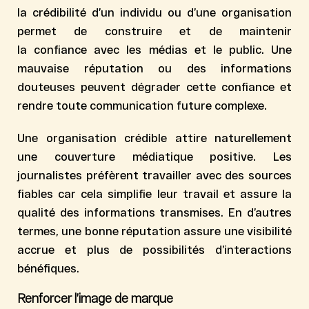
la
crédibilité
d’un individu ou d’une organisation
permet de construire et de maintenir
la
confiance
avec les médias et le public. Une
mauvaise réputation ou des informations
douteuses peuvent dégrader cette confiance et
rendre toute communication future complexe.
Une organisation crédible attire naturellement
une couverture médiatique positive. Les
journalistes préfèrent travailler avec des sources
fiables car cela simplifie leur travail et assure la
qualité des informations transmises. En d’autres
termes, une bonne réputation assure une visibilité
accrue et plus de possibilités d’interactions
bénéfiques.
Renforcer l’image de marque