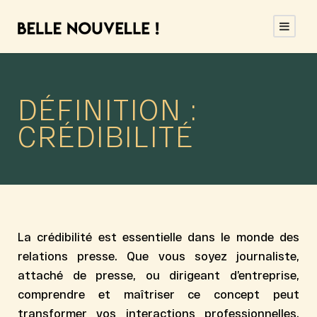
DÉFINITION :
CRÉDIBILITÉ
La
crédibilité
est essentielle dans le monde des
relations presse. Que vous soyez journaliste,
attaché de presse, ou dirigeant d’entreprise,
comprendre et maîtriser ce concept peut
transformer vos interactions professionnelles.