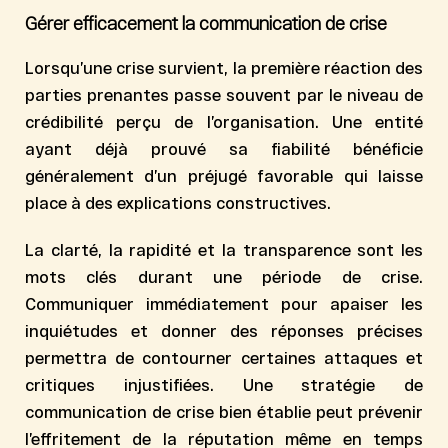
Gérer efficacement la communication de crise
Lorsqu’une crise survient, la première réaction des
parties prenantes passe souvent par le niveau de
crédibilité perçu de l’organisation. Une entité
ayant déjà prouvé sa fiabilité bénéficie
généralement d’un préjugé favorable qui laisse
place à des explications constructives.
La clarté, la rapidité et la transparence sont les
mots clés durant une période de crise.
Communiquer immédiatement pour apaiser les
inquiétudes et donner des réponses précises
permettra de contourner certaines attaques et
critiques injustifiées. Une stratégie de
communication de crise bien établie peut prévenir
l’effritement de la réputation même en temps