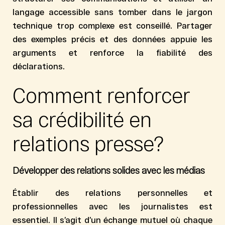
langage accessible sans tomber dans le jargon
technique trop complexe est conseillé. Partager
des exemples précis et des données appuie les
arguments et renforce la fiabilité des
déclarations.
Comment renforcer
sa crédibilité en
relations presse?
Développer des relations solides avec les médias
Établir des relations personnelles et
professionnelles avec les journalistes est
essentiel. Il s’agit d’un échange mutuel où chaque