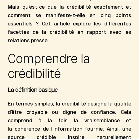
Mais qu’est-ce que la crédibilité exactement et
comment se manifeste-t-elle en cinq points
essentiels ? Cet article explore les différentes
facettes de la crédibilité en rapport avec les
relations presse.
Comprendre la
crédibilité
La définition basique
En termes simples, la
crédibilité
désigne la qualité
d’être
croyable
ou
digne de confiance
. Cela
comprend à la fois la
vraisemblance
et
la
cohérence
de l’information fournie. Ainsi, une
source crédible inspire naturellement