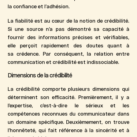
la
confiance
et l’
adhésion
.
La
fiabilité
est au cœur de la notion de crédibilité.
Si une source n’a pas démontré sa capacité à
fournir des informations précises et vérifiables,
elle perçoit rapidement des doutes quant à
sa
crédence
. Par conséquent, la relation entre
communication et crédibilité est indissociable.
Dimensions de la crédibilité
La
crédibilité
comporte plusieurs dimensions qui
déterminent son efficacité. Premièrement, il y a
l’expertise, c’est-à-dire le
sérieux
et les
compétences reconnues du communicateur dans
un domaine spécifique. Deuxièmement, on trouve
l’honnêteté, qui fait référence à la sincérité et à