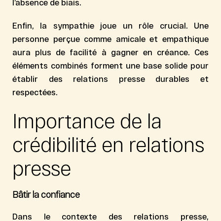
l’absence de biais.
Enfin, la sympathie joue un rôle crucial. Une
personne perçue comme amicale et empathique
aura plus de facilité à gagner en créance. Ces
éléments combinés forment une base solide pour
établir des relations presse durables et
respectées.
Importance de la
crédibilité en relations
presse
Bâtir la confiance
Dans le contexte des relations presse,