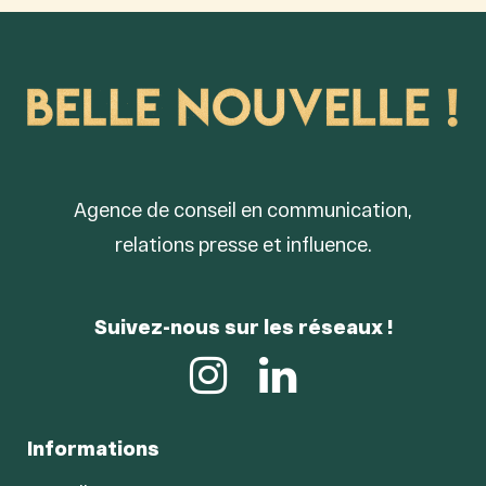
Agence de conseil en communication,
relations presse et influence.
Suivez-nous sur les réseaux !
Informations