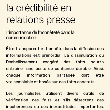
la crédibilité en
relations presse
L’importance de l’honnêteté dans la
communication
Être transparent et honnête dans la diffusion des
informations est primordial. La dissimulation ou
l’embellissement exagéré des faits pourra
entraîner une perte de confiance durable. Ainsi,
chaque information partagée doit être
vraisemblable et basée sur des faits concrets.
Les journalistes utilisent divers outils de
vérification des faits et s’ils détectent des
incohérences ou des inexactitudes importantes,