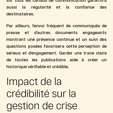
sur tous les canaux de communication garantira
aussi la régularité et la confiance des
destinataires.
Par ailleurs, l’envoi fréquent de communiqués de
presse et d’autres documents engageants
montrant une présence continue et un suivi des
questions posées favorisera cette perception de
sérieux et d’engagement. Garder une trace claire
de toutes les publications aide à créer un
historique vérifiable et crédible.
Impact de la
crédibilité sur la
gestion de crise