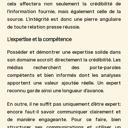
cela affectera non seulement la crédibilité de
l’information fournie, mais également celle de la
source. L’intégrité est donc une pierre angulaire
de toute relation presse réussie.
L’expertise et la compétence
Posséder et démontrer une expertise solide dans
son domaine accroît directement la crédibilité. Les
médias recherchent des porte-paroles
compétents et bien informés dont les analyses
apportent une valeur ajoutée réelle. Un expert
reconnu garde ainsi une longueur d’avance.
En outre, il ne suffit pas uniquement d’être expert;
encore faut-il savoir communiquer clairement et
de manière engageante. Pour ce faire, bien
structurer ses communications et utiliser un