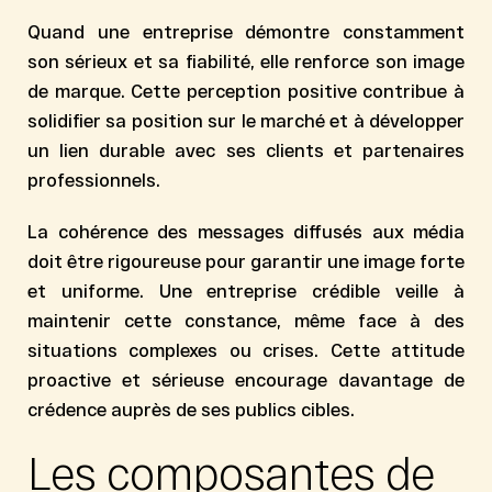
Quand une entreprise démontre constamment
son sérieux et sa fiabilité, elle renforce son image
de marque. Cette perception positive contribue à
solidifier sa position sur le marché et à développer
un lien durable avec ses clients et partenaires
professionnels.
La cohérence des messages diffusés aux média
doit être rigoureuse pour garantir une image forte
et uniforme. Une entreprise crédible veille à
maintenir cette constance, même face à des
situations complexes ou crises. Cette attitude
proactive et sérieuse encourage davantage de
crédence auprès de ses publics cibles.
Les composantes de