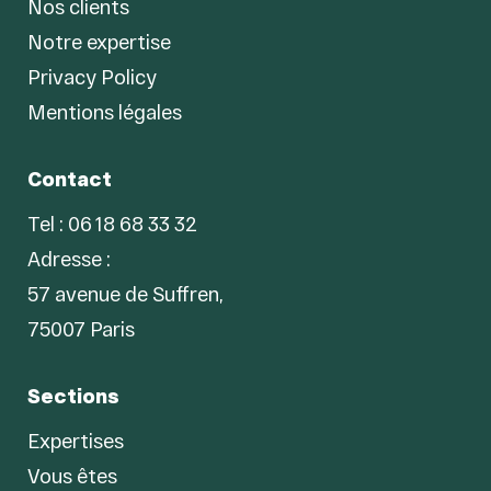
Nos clients
Notre expertise
Privacy Policy
Mentions légales
Contact
Tel : 06 18 68 33 32
Adresse :
57 avenue de Suffren,
75007 Paris
Sections
Expertises
Vous êtes