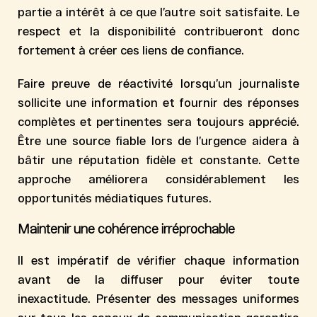
partie a intérêt à ce que l’autre soit satisfaite. Le
respect et la disponibilité contribueront donc
fortement à créer ces liens de confiance.
Faire preuve de réactivité lorsqu’un journaliste
sollicite une information et fournir des réponses
complètes et pertinentes sera toujours apprécié.
Être une source fiable lors de l’urgence aidera à
bâtir une réputation fidèle et constante. Cette
approche améliorera considérablement les
opportunités médiatiques futures.
Maintenir une cohérence irréprochable
Il est impératif de vérifier chaque information
avant de la diffuser pour éviter toute
inexactitude. Présenter des messages uniformes